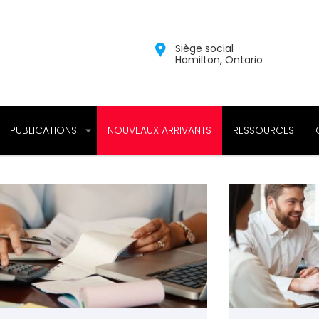
Siège social
Hamilton, Ontario
PUBLICATIONS
NOUVEAUX ARRIVANTS
RESSOURCES