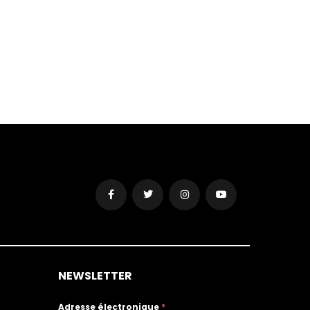
NEWSLETTER
Adresse électronique
*