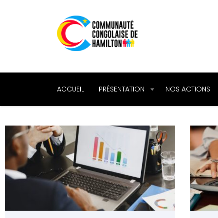
ACCUEIL
PRÉSENTATION
NOS ACTIONS