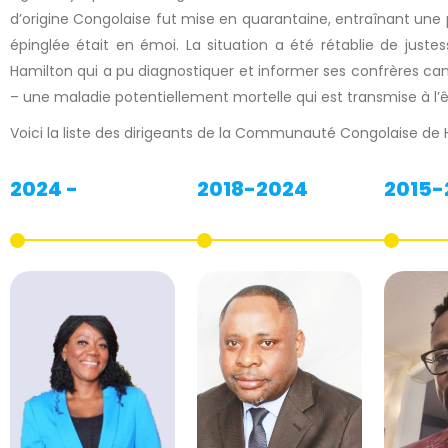
d’origine Congolaise fut mise en quarantaine, entraînant une 
épinglée était en émoi. La situation a été rétablie de ju
Hamilton qui a pu diagnostiquer et informer ses confrères cana
– une maladie potentiellement mortelle qui est transmise à l’
Voici la liste des dirigeants de la Communauté Congolaise de H
2024 -
2018-2024
2015-