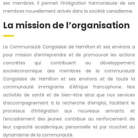
ses membres. Il permet l’intégration harmonieuse de ses
membres nouvellement arrivés dans la société canadienne.
La mission de l’organisation
La Communauté Congolaise de Hamilton et ses environs a
pour mission d’entreprendre et de promouvoir les actions
concrètes qui contribuent au développement
socioéconomique des membres de la communauté
Congolaise de Hamilton et ses environs et de toute la
communauté immigrante d’Afrique francophone. Nos
activités de santé et de bien-être ainsi que nos services
d’accompagnement à la recherche d’emploi, facilitent le
processus d’intégration aux nouveaux arrivants et
l’encadrement des jeunes contribue au renforcement de
leur capacité académique, personnelle et par ricochet au
dynamisme de la communauté.