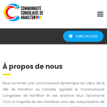
FAIRE UN DON
À propos de nous
Nous sommes une communauté dynamique au cœur de la
ville de Hamilton au Canada, appelée la Communauté
Congolaise de Hamilton et ses environs sous l’acronyme
CCH. La majorité de ses membres sont des ressortissants de