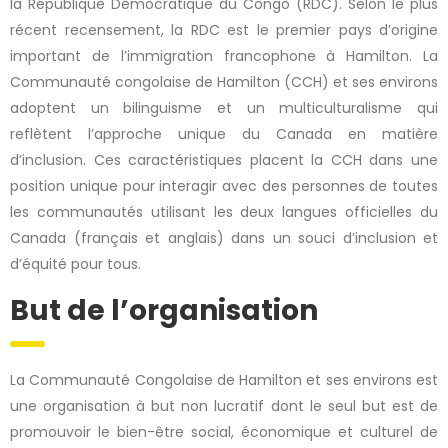
la République Démocratique du Congo (RDC). Selon le plus
récent recensement, la RDC est le premier pays d’origine
important de l’immigration francophone à Hamilton. La
Communauté congolaise de Hamilton (CCH) et ses environs
adoptent un bilinguisme et un multiculturalisme qui
reflètent l’approche unique du Canada en matière
d’inclusion. Ces caractéristiques placent la CCH dans une
position unique pour interagir avec des personnes de toutes
les communautés utilisant les deux langues officielles du
Canada (français et anglais) dans un souci d’inclusion et
d’équité pour tous.
But de l’organisation
La Communauté Congolaise de Hamilton et ses environs est
une organisation à but non lucratif dont le seul but est de
promouvoir le bien-être social, économique et culturel de