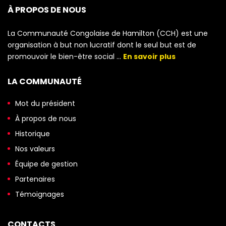
À PROPOS DE NOUS
La Communauté Congolaise de Hamilton (CCH) est une
organisation à but non lucratif dont le seul but est de
promouvoir le bien-être social …
En savoir plus
LA COMMUNAUTÉ
Mot du président
À propos de nous
Historique
Nos valeurs
Équipe de gestion
Partenaires
Témoignages
CONTACTS