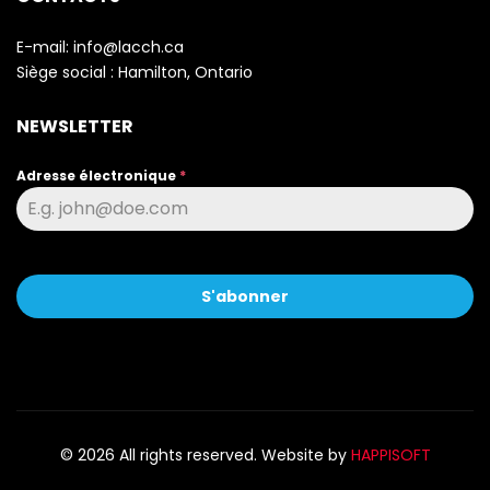
E-mail:
info@lacch.ca
Siège social :
Hamilton, Ontario
NEWSLETTER
Adresse électronique
*
S'abonner
© 2026 All rights reserved. Website by
HAPPISOFT