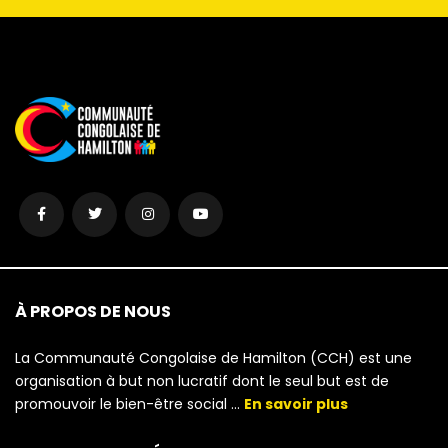
À PROPOS DE NOUS
La Communauté Congolaise de Hamilton (CCH) est une
organisation à but non lucratif dont le seul but est de
promouvoir le bien-être social …
En savoir plus