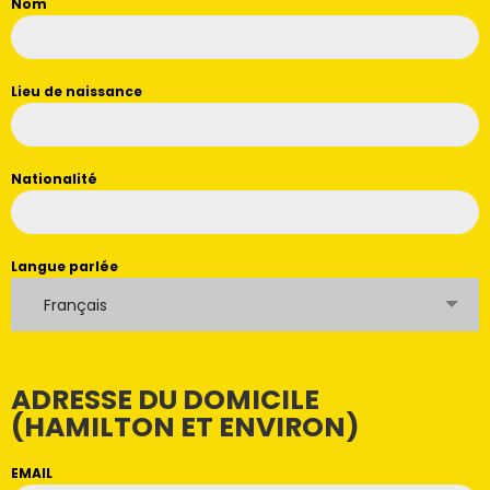
Nom
Lieu de naissance
Nationalité
Langue parlée
Français
ADRESSE DU DOMICILE
(HAMILTON ET ENVIRON)
EMAIL