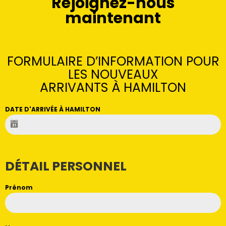
Rejoignez-nous
maintenant
FORMULAIRE D’INFORMATION POUR
LES NOUVEAUX
ARRIVANTS À HAMILTON
DATE D'ARRIVÉE À HAMILTON
DÉTAIL PERSONNEL
Prénom