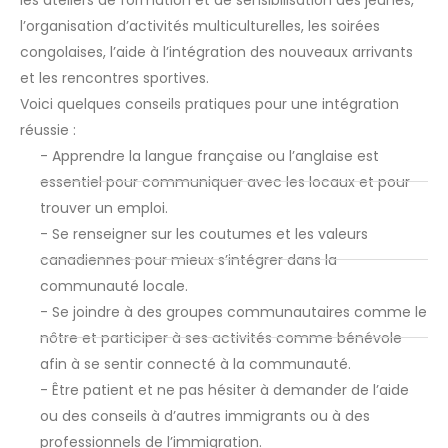
l’organisation d’activités multiculturelles, les soirées
congolaises, l’aide à l’intégration des nouveaux arrivants
et les rencontres sportives.
Voici quelques conseils pratiques pour une intégration
réussie :
- Apprendre la langue française ou l’anglaise est
essentiel pour communiquer avec les locaux et pour
trouver un emploi.
- Se renseigner sur les coutumes et les valeurs
canadiennes pour mieux s’intégrer dans la
communauté locale.
- Se joindre à des groupes communautaires comme le
nôtre et participer à ses activités comme bénévole
afin à se sentir connecté à la communauté.
- Être patient et ne pas hésiter à demander de l’aide
ou des conseils à d’autres immigrants ou à des
professionnels de l’immigration.