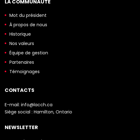
LA COMMUNAUTÉ
Mot du président
À propos de nous
Historique
Nos valeurs
Équipe de gestion
Partenaires
Témoignages
CONTACTS
E-mail:
info@lacch.ca
Siège social :
Hamilton, Ontario
NEWSLETTER