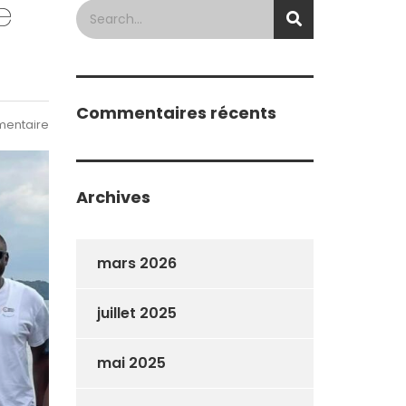
e
Commentaires récents
entaire
Archives
mars 2026
juillet 2025
mai 2025