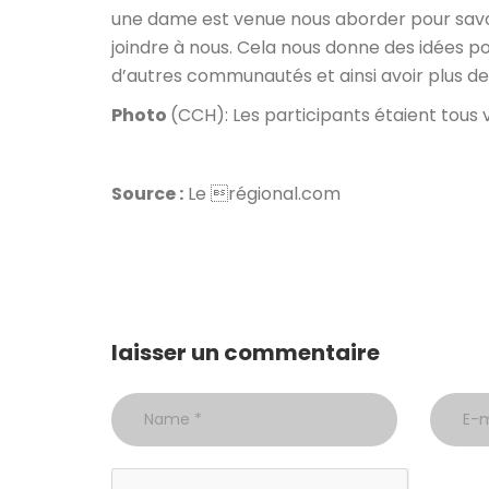
une dame est venue nous aborder pour savoi
joindre à nous. Cela nous donne des idées po
d’autres communautés et ainsi avoir plus 
Photo
(CCH): Les participants étaient tous 
Source :
Le régional.com
laisser un commentaire