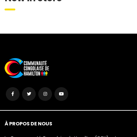
À PROPOS DE NOUS