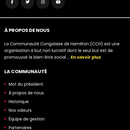
À PROPOS DE NOUS
La Communauté Congolaise de Hamilton (CCH) est une
organisation à but non lucratif dont le seul but est de
promouvoir le bien-être social …
En savoir plus
LA COMMUNAUTÉ
Mot du président
À propos de nous
Historique
Nos valeurs
Équipe de gestion
Partenaires