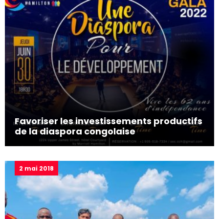
Favoriser les investissements productifs
de la diaspora congolaise
2 mai 2018