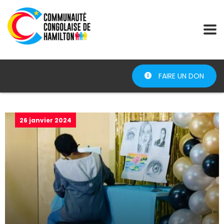
FAIRE UN DON
26 janvier 2024