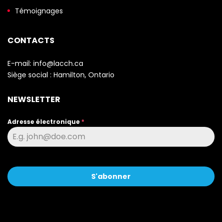
Témoignages
CONTACTS
E-mail:
info@lacch.ca
Siège social :
Hamilton, Ontario
NEWSLETTER
Adresse électronique
*
S'abonner