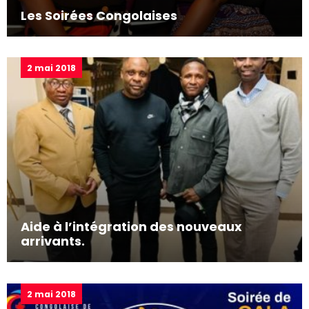
Les Soirées Congolaises
2 mai 2018
Aide à l’intégration des nouveaux
arrivants.
2 mai 2018