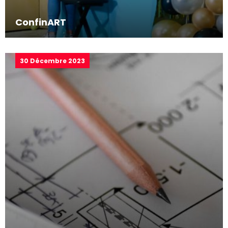
ConfinART
30 Décembre 2023