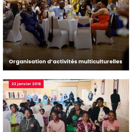
Organisation d’activités multiculturelles
22 janvier 2016