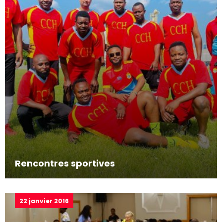
Rencontres sportives
22 janvier 2016