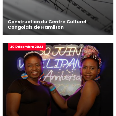
Construction du Centre Culturel
Congolais de Hamilton
30 Décembre 2023