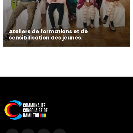
Ateliers de formations et de
sensibilisation des jeunes.