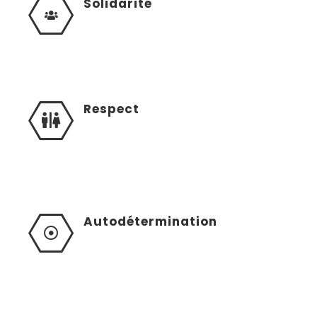
Solidarité
Respect
Autodétermination