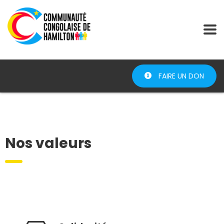
FAIRE UN DON
Nos valeurs