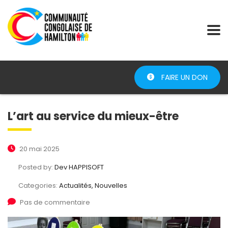
FAIRE UN DON
L’art au service du mieux-être
20 mai 2025
Posted by:
Dev HAPPISOFT
Categories:
Actualités, Nouvelles
Pas de commentaire