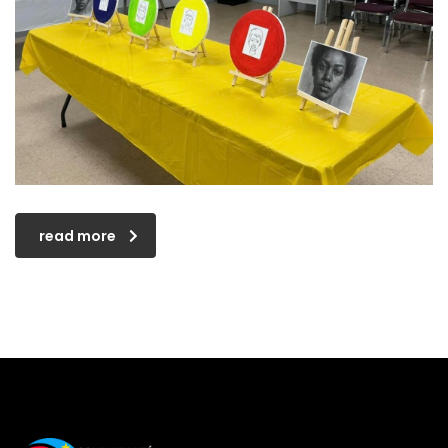
read more