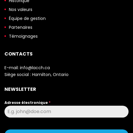
Historique
Nos valeurs
Équipe de gestion
Partenaires
Témoignages
CONTACTS
E-mail:
info@lacch.ca
Siège social :
Hamilton, Ontario
NEWSLETTER
Adresse électronique
*