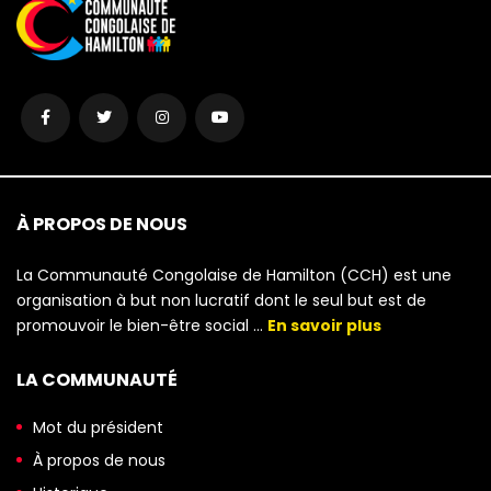
À PROPOS DE NOUS
La Communauté Congolaise de Hamilton (CCH) est une
organisation à but non lucratif dont le seul but est de
promouvoir le bien-être social …
En savoir plus
LA COMMUNAUTÉ
Mot du président
À propos de nous