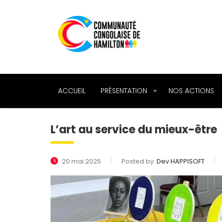
ACCUEIL
PRÉSENTATION
NOS ACTIONS
L’art au service du mieux-être
20 mai 2025
Posted by:
Dev HAPPISOFT