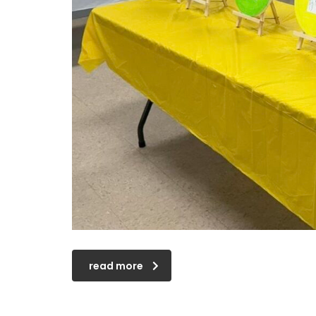
read more