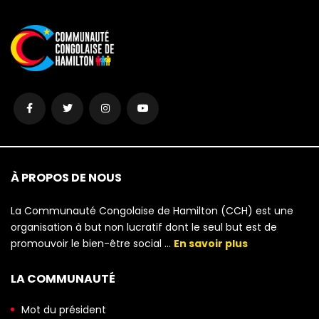
À PROPOS DE NOUS
La Communauté Congolaise de Hamilton (CCH) est une
organisation à but non lucratif dont le seul but est de
promouvoir le bien-être social …
En savoir plus
LA COMMUNAUTÉ
Mot du président