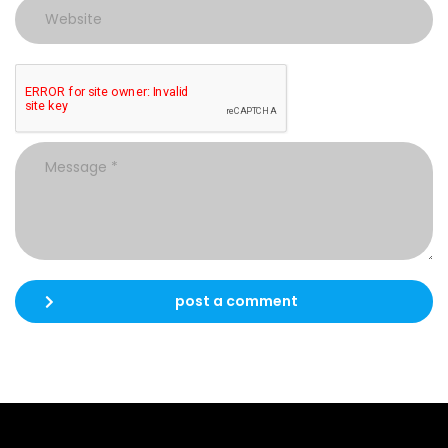
post a comment