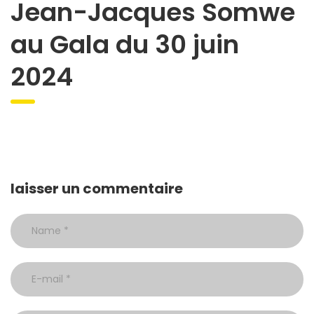
Jean-Jacques Somwe
au Gala du 30 juin
2024
laisser un commentaire