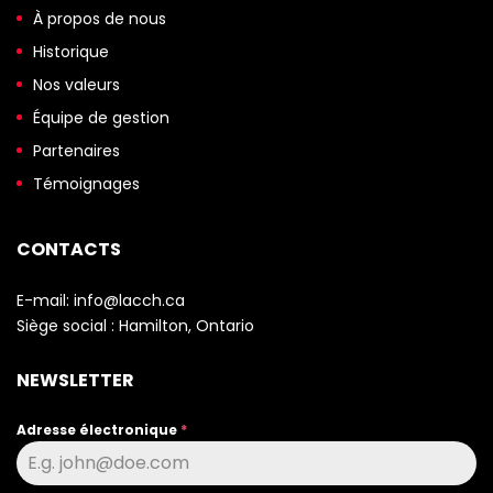
À propos de nous
Historique
Nos valeurs
Équipe de gestion
Partenaires
Témoignages
CONTACTS
E-mail:
info@lacch.ca
Siège social :
Hamilton, Ontario
NEWSLETTER
Adresse électronique
*