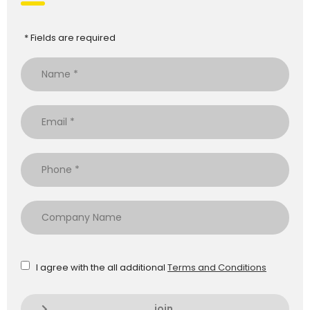
* Fields are required
I agree with the all additional
Terms and Conditions
join