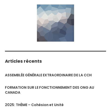
Articles récents
ASSEMBLÉE GÉNÉRALE EXTRAORDINAIRE DE LA CCH
FORMATION SUR LE FONCTIONNEMENT DES ONG AU
CANADA
2025: THÈME – Cohésion et Unité