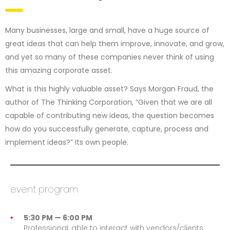
Many businesses, large and small, have a huge source of
great ideas that can help them improve, innovate, and grow,
and yet so many of these companies never think of using
this amazing corporate asset.
What is this highly valuable asset? Says Morgan Fraud, the
author of The Thinking Corporation, “Given that we are all
capable of contributing new ideas, the question becomes
how do you successfully generate, capture, process and
implement ideas?” Its own people.
event program
5:30 PM — 6:00 PM
Professional, able to interact with vendors/clients