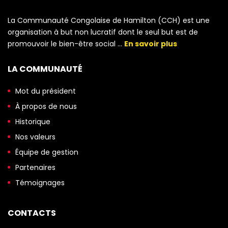
La Communauté Congolaise de Hamilton (CCH) est une
organisation à but non lucratif dont le seul but est de
promouvoir le bien-être social …
En savoir plus
LA COMMUNAUTÉ
Mot du président
À propos de nous
Historique
Nos valeurs
Équipe de gestion
Partenaires
Témoignages
CONTACTS