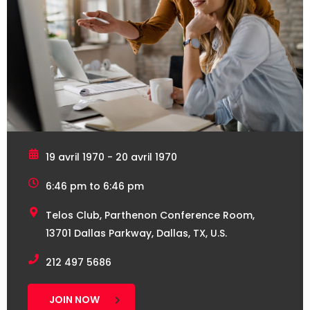
19 avril 1970 - 20 avril 1970
6:46 pm to 6:46 pm
Telos Club, Parthenon Conference Room,
13701 Dallas Parkway, Dallas, TX, U.S.
212 497 5686
JOIN NOW