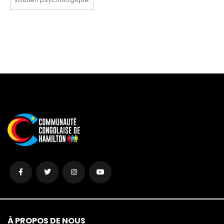
À PROPOS DE NOUS