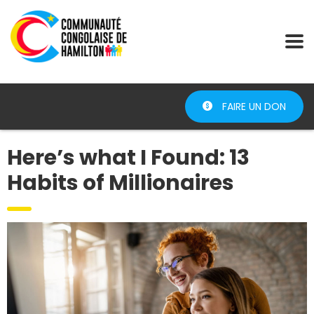
FAIRE UN DON
Here’s what I Found: 13
Habits of Millionaires