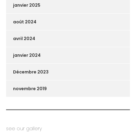
janvier 2025
août 2024
avril 2024
janvier 2024
Décembre 2023
novembre 2019
see our gallery