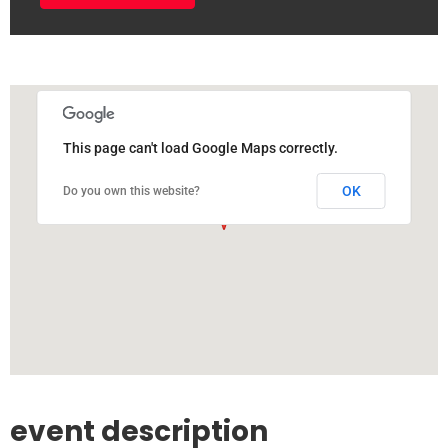
This page can't load Google Maps correctly.
OK
Do you own this website?
event description