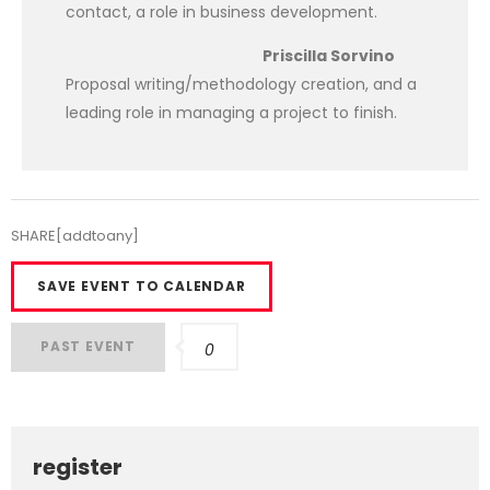
contact, a role in business development.
Priscilla Sorvino
Proposal writing/methodology creation, and a
leading role in managing a project to finish.
SHARE[addtoany]
SAVE EVENT TO CALENDAR
PAST EVENT
0
register